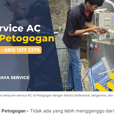
e melayani service AC di Petogogan dengan teknisi profesional, bergaransi, dan 
 Petogogan -
Tidak ada yang lebih mengganggu dar