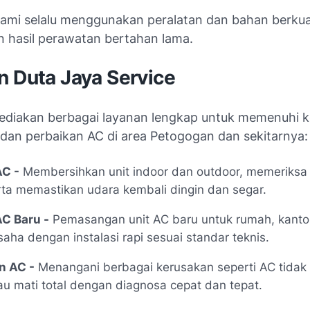
 kami selalu menggunakan peralatan dan bahan berkua
 hasil perawatan bertahan lama.
n Duta Jaya Service
diakan berbagai layanan lengkap untuk memenuhi 
dan perbaikan AC di area Petogogan dan sekitarnya:
AC -
Membersihkan unit indoor dan outdoor, memeriksa
rta memastikan udara kembali dingin dan segar.
C Baru -
Pemasangan unit AC baru untuk rumah, kantor
aha dengan instalasi rapi sesuai standar teknis.
n AC -
Menangani berbagai kerusakan seperti AC tidak 
au mati total dengan diagnosa cepat dan tepat.