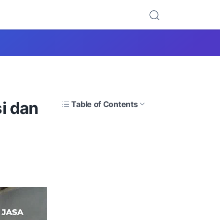
i dan
Table of Contents