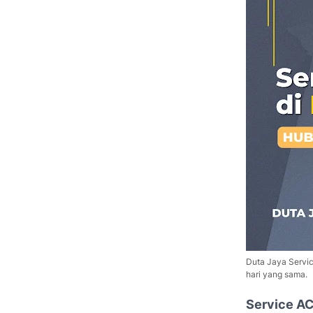
Duta Jaya Servic
hari yang sama.
Service AC