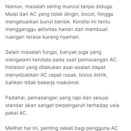
Namun, masalah sering muncul tanpa diduga.
Mulai dari AC yang tidak dingin, bocor, hingga
mengeluarkan bunyi berisik. Kondisi ini tentu
mengganggu aktivitas harian dan membuat
ruangan terasa kurang nyaman.
Selain masalah fungsi, banyak juga yang
mengalami kendala pada saat pemasangan AC.
Instalasi yang dilakukan asal-asalan dapat
menyebabkan AC cepat rusak, boros listrik,
bahkan tidak bekerja maksimal.
Padahal, pemasangan yang rapi dan sesuai
standar akan sangat berpengaruh terhadap usia
pakai AC.
Melihat hal ini, penting sekali bagi pengguna AC