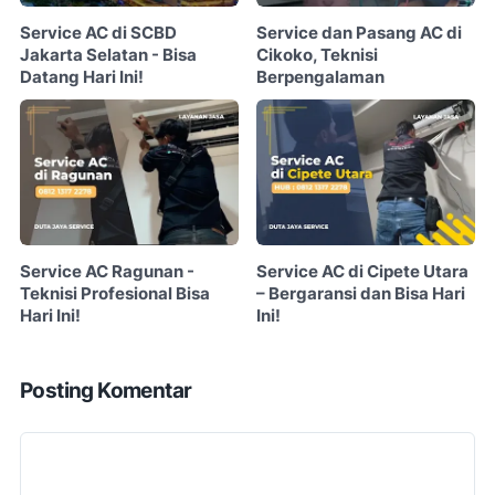
Service AC di SCBD
Service dan Pasang AC di
Jakarta Selatan - Bisa
Cikoko, Teknisi
Datang Hari Ini!
Berpengalaman
Service AC Ragunan -
Service AC di Cipete Utara
Teknisi Profesional Bisa
– Bergaransi dan Bisa Hari
Hari Ini!
Ini!
Posting Komentar