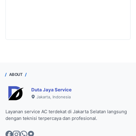
ABOUT
Duta Jaya Service
Jakarta, Indonesia
Layanan service AC terdekat di Jakarta Selatan langsung
dengan teknisi terpercaya dan profesional.