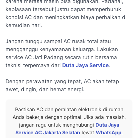
karena merasa masih bisa digunakan. Padahal,
kebiasaan tersebut justru dapat memperburuk
kondisi AC dan meningkatkan biaya perbaikan di
kemudian hari.
Jangan tunggu sampai AC rusak total atau
mengganggu kenyamanan keluarga. Lakukan
service AC Jati Padang secara rutin bersama
teknisi terpercaya dari
Duta Jaya Service
.
Dengan perawatan yang tepat, AC akan tetap
awet, dingin, dan hemat energi.
Pastikan AC dan peralatan elektronik di rumah
Anda bekerja dengan optimal. Jika ada masalah,
jangan ragu untuk menghubungi
Duta Jaya
Service AC Jakarta Selatan
lewat
WhatsApp
,