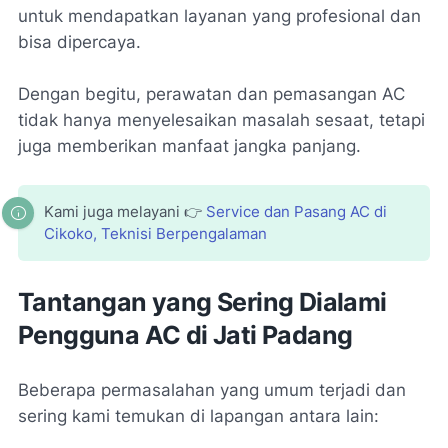
untuk mendapatkan layanan yang profesional dan
bisa dipercaya.
Dengan begitu, perawatan dan pemasangan AC
tidak hanya menyelesaikan masalah sesaat, tetapi
juga memberikan manfaat jangka panjang.
Kami juga melayani 👉
Service dan Pasang AC di
Cikoko, Teknisi Berpengalaman
Tantangan yang Sering Dialami
Pengguna AC di Jati Padang
Beberapa permasalahan yang umum terjadi dan
sering kami temukan di lapangan antara lain: