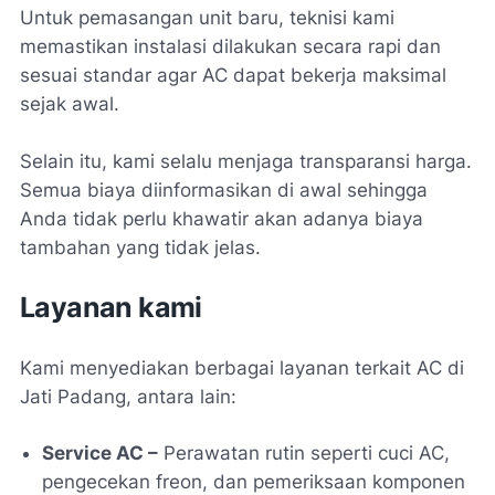
Untuk pemasangan unit baru, teknisi kami
memastikan instalasi dilakukan secara rapi dan
sesuai standar agar AC dapat bekerja maksimal
sejak awal.
Selain itu, kami selalu menjaga transparansi harga.
Semua biaya diinformasikan di awal sehingga
Anda tidak perlu khawatir akan adanya biaya
tambahan yang tidak jelas.
Layanan kami
Kami menyediakan berbagai layanan terkait AC di
Jati Padang, antara lain:
Service AC –
Perawatan rutin seperti cuci AC,
pengecekan freon, dan pemeriksaan komponen