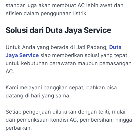
standar juga akan membuat AC lebih awet dan
efisien dalam penggunaan listrik.
Solusi dari Duta Jaya Service
Untuk Anda yang berada di Jati Padang,
Duta
Jaya Service
siap memberikan solusi yang tepat
untuk kebutuhan perawatan maupun pemasangan
AC.
Kami melayani panggilan cepat, bahkan bisa
datang di hari yang sama.
Setiap pengerjaan dilakukan dengan teliti, mulai
dari pemeriksaan kondisi AC, pembersihan, hingga
perbaikan.