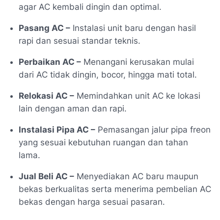
agar AC kembali dingin dan optimal.
Pasang AC –
Instalasi unit baru dengan hasil
rapi dan sesuai standar teknis.
Perbaikan AC –
Menangani kerusakan mulai
dari AC tidak dingin, bocor, hingga mati total.
Relokasi AC –
Memindahkan unit AC ke lokasi
lain dengan aman dan rapi.
Instalasi Pipa AC –
Pemasangan jalur pipa freon
yang sesuai kebutuhan ruangan dan tahan
lama.
Jual Beli AC –
Menyediakan AC baru maupun
bekas berkualitas serta menerima pembelian AC
bekas dengan harga sesuai pasaran.