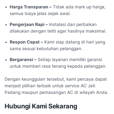
Harga Transparan –
Tidak ada mark up harga,
semua biaya jelas sejak awal.
Pengerjaan Rapi –
Instalasi dan perbaikan
dilakukan dengan teliti agar hasilnya maksimal.
Respon Cepat –
Kami siap datang di hari yang
sama sesuai kebutuhan pelanggan.
Bergaransi –
Setiap layanan memiliki garansi
untuk memberi rasa tenang kepada pelanggan.
Dengan keunggulan tersebut, kami percaya dapat
menjadi pilihan terbaik untuk service AC Jati
Padang maupun pemasangan AC di wilayah Anda.
Hubungi Kami Sekarang