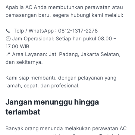
Apabila AC Anda membutuhkan perawatan atau
pemasangan baru, segera hubungi kami melalui:
📞 Telp / WhatsApp : 0812-1317-2278
🕗 Jam Operasional: Setiap hari pukul 08.00 –
17.00 WIB
📍 Area Layanan: Jati Padang, Jakarta Selatan,
dan sekitarnya.
Kami siap membantu dengan pelayanan yang
ramah, cepat, dan profesional.
Jangan menunggu hingga
terlambat
Banyak orang menunda melakukan perawatan AC