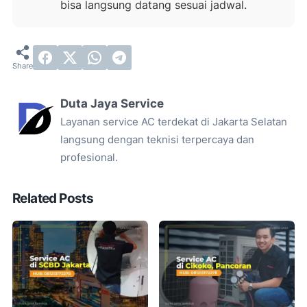
bisa langsung datang sesuai jadwal.
Duta Jaya Service
Layanan service AC terdekat di Jakarta Selatan
langsung dengan teknisi terpercaya dan
profesional.
Related Posts