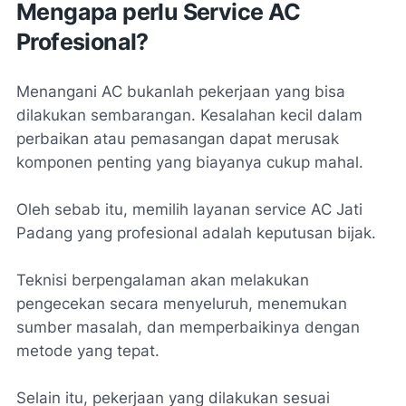
Mengapa perlu Service AC
Profesional?
Menangani AC bukanlah pekerjaan yang bisa
dilakukan sembarangan. Kesalahan kecil dalam
perbaikan atau pemasangan dapat merusak
komponen penting yang biayanya cukup mahal.
Oleh sebab itu, memilih layanan service AC Jati
Padang yang profesional adalah keputusan bijak.
Teknisi berpengalaman akan melakukan
pengecekan secara menyeluruh, menemukan
sumber masalah, dan memperbaikinya dengan
metode yang tepat.
Selain itu, pekerjaan yang dilakukan sesuai