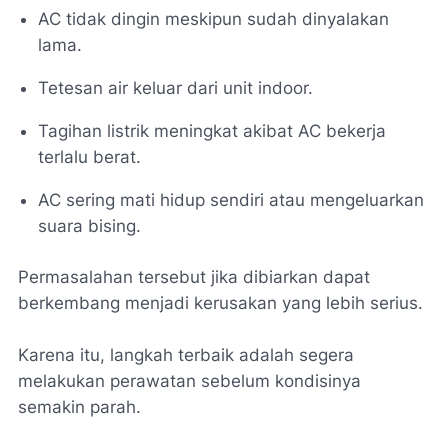
AC tidak dingin meskipun sudah dinyalakan
lama.
Tetesan air keluar dari unit indoor.
Tagihan listrik meningkat akibat AC bekerja
terlalu berat.
AC sering mati hidup sendiri atau mengeluarkan
suara bising.
Permasalahan tersebut jika dibiarkan dapat
berkembang menjadi kerusakan yang lebih serius.
Karena itu, langkah terbaik adalah segera
melakukan perawatan sebelum kondisinya
semakin parah.