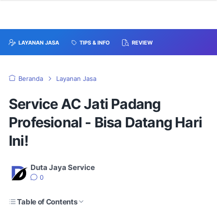
LAYANAN JASA
TIPS & INFO
REVIEW
Beranda
Layanan Jasa
Service AC Jati Padang
Profesional - Bisa Datang Hari
Ini!
Duta Jaya Service
0
Table of Contents