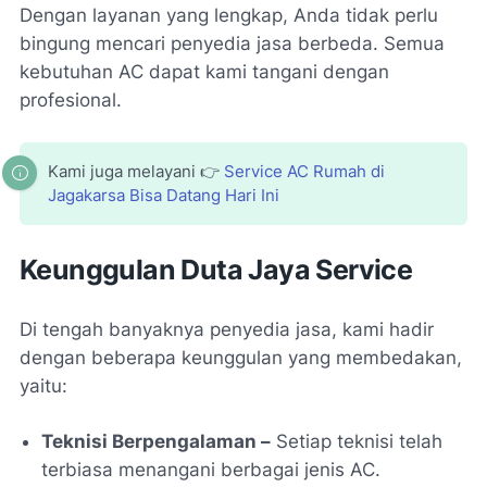
Dengan layanan yang lengkap, Anda tidak perlu
bingung mencari penyedia jasa berbeda. Semua
kebutuhan AC dapat kami tangani dengan
profesional.
Kami juga melayani 👉
Service AC Rumah di
Jagakarsa Bisa Datang Hari Ini
Keunggulan Duta Jaya Service
Di tengah banyaknya penyedia jasa, kami hadir
dengan beberapa keunggulan yang membedakan,
yaitu:
Teknisi Berpengalaman –
Setiap teknisi telah
terbiasa menangani berbagai jenis AC.