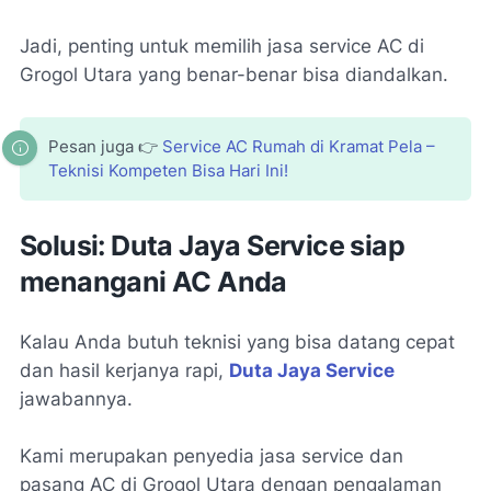
Jadi, penting untuk memilih jasa service AC di
Grogol Utara yang benar-benar bisa diandalkan.
Pesan juga 👉
Service AC Rumah di Kramat Pela –
Teknisi Kompeten Bisa Hari Ini!
Solusi: Duta Jaya Service siap
menangani AC Anda
Kalau Anda butuh teknisi yang bisa datang cepat
dan hasil kerjanya rapi,
Duta Jaya Service
jawabannya.
Kami merupakan penyedia jasa service dan
pasang AC di Grogol Utara dengan pengalaman