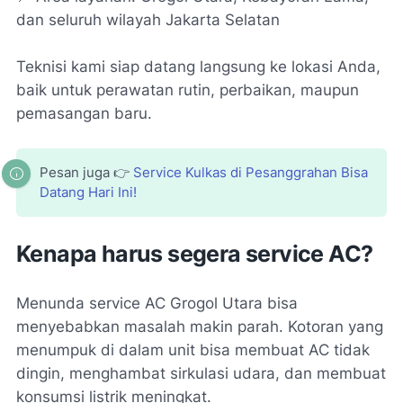
dan seluruh wilayah Jakarta Selatan
Teknisi kami siap datang langsung ke lokasi Anda,
baik untuk perawatan rutin, perbaikan, maupun
pemasangan baru.
Pesan juga 👉
Service Kulkas di Pesanggrahan Bisa
Datang Hari Ini!
Kenapa harus segera service AC?
Menunda service AC Grogol Utara bisa
menyebabkan masalah makin parah. Kotoran yang
menumpuk di dalam unit bisa membuat AC tidak
dingin, menghambat sirkulasi udara, dan membuat
konsumsi listrik meningkat.