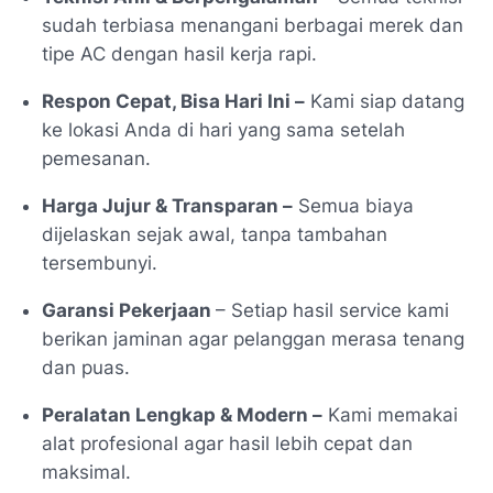
sudah terbiasa menangani berbagai merek dan
tipe AC dengan hasil kerja rapi.
Respon Cepat, Bisa Hari Ini –
Kami siap datang
ke lokasi Anda di hari yang sama setelah
pemesanan.
Harga Jujur & Transparan –
Semua biaya
dijelaskan sejak awal, tanpa tambahan
tersembunyi.
Garansi Pekerjaan
– Setiap hasil service kami
berikan jaminan agar pelanggan merasa tenang
dan puas.
Peralatan Lengkap & Modern –
Kami memakai
alat profesional agar hasil lebih cepat dan
maksimal.