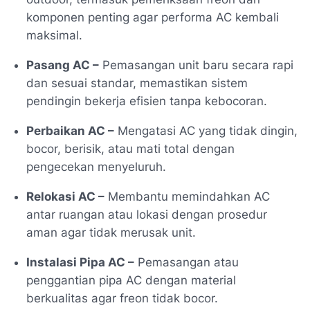
komponen penting agar performa AC kembali
maksimal.
Pasang AC –
Pemasangan unit baru secara rapi
dan sesuai standar, memastikan sistem
pendingin bekerja efisien tanpa kebocoran.
Perbaikan AC –
Mengatasi AC yang tidak dingin,
bocor, berisik, atau mati total dengan
pengecekan menyeluruh.
Relokasi AC –
Membantu memindahkan AC
antar ruangan atau lokasi dengan prosedur
aman agar tidak merusak unit.
Instalasi Pipa AC –
Pemasangan atau
penggantian pipa AC dengan material
berkualitas agar freon tidak bocor.