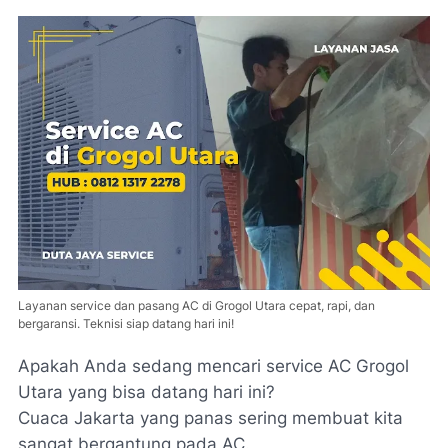
Layanan service dan pasang AC di Grogol Utara cepat, rapi, dan
bergaransi. Teknisi siap datang hari ini!
Apakah Anda sedang mencari service AC Grogol
Utara yang bisa datang hari ini?
Cuaca Jakarta yang panas sering membuat kita
sangat bergantung pada AC.