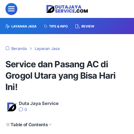
LAYANAN JASA
TIPS & INFO
REVIEW
Beranda
Layanan Jasa
Service dan Pasang AC di
Grogol Utara yang Bisa Hari
Ini!
Duta Jaya Service
0
Table of Contents