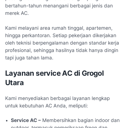
bertahun-tahun menangani berbagai jenis dan
merek AC.
Kami melayani area rumah tinggal, apartemen,
hingga perkantoran. Setiap pekerjaan dikerjakan
oleh teknisi berpengalaman dengan standar kerja
profesional, sehingga hasilnya tidak hanya dingin
tapi juga tahan lama.
Layanan service AC di Grogol
Utara
Kami menyediakan berbagai layanan lengkap
untuk kebutuhan AC Anda, meliputi:
Service AC –
Membersihkan bagian indoor dan
outdoor, termasuk pemeriksaan freon dan