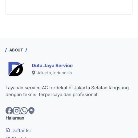
ABOUT
Duta Jaya Service
Jakarta, Indonesia
Layanan service AC terdekat di Jakarta Selatan langsung
dengan teknisi terpercaya dan profesional.
Halaman
Daftar Isi