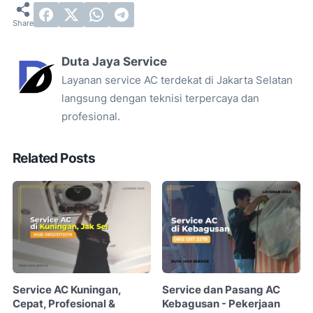
Duta Jaya Service
Layanan service AC terdekat di Jakarta Selatan
langsung dengan teknisi terpercaya dan
profesional.
Related Posts
Service AC Kuningan,
Service dan Pasang AC
Cepat, Profesional &
Kebagusan - Pekerjaan