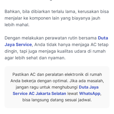
Bahkan, bila dibiarkan terlalu lama, kerusakan bisa
menjalar ke komponen lain yang biayanya jauh
lebih mahal.
Dengan melakukan perawatan rutin bersama
Duta
Jaya Service
, Anda tidak hanya menjaga AC tetap
dingin, tapi juga menjaga kualitas udara di rumah
agar lebih sehat dan nyaman.
Pastikan AC dan peralatan elektronik di rumah
Anda bekerja dengan optimal. Jika ada masalah,
jangan ragu untuk menghubungi
Duta Jaya
Service AC Jakarta Selatan
lewat
WhatsApp
,
bisa langsung datang sesuai jadwal.