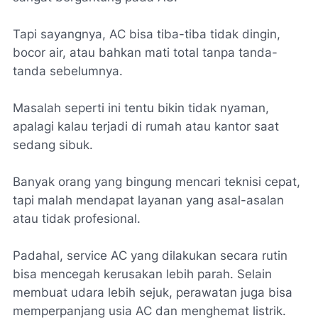
Tapi sayangnya, AC bisa tiba-tiba tidak dingin,
bocor air, atau bahkan mati total tanpa tanda-
tanda sebelumnya.
Masalah seperti ini tentu bikin tidak nyaman,
apalagi kalau terjadi di rumah atau kantor saat
sedang sibuk.
Banyak orang yang bingung mencari teknisi cepat,
tapi malah mendapat layanan yang asal-asalan
atau tidak profesional.
Padahal, service AC yang dilakukan secara rutin
bisa mencegah kerusakan lebih parah. Selain
membuat udara lebih sejuk, perawatan juga bisa
memperpanjang usia AC dan menghemat listrik.