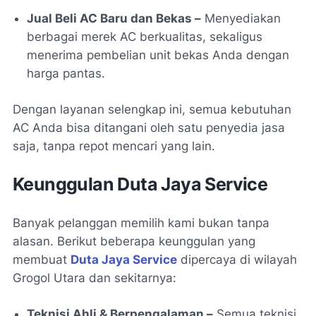
Jual Beli AC Baru dan Bekas –
Menyediakan
berbagai merek AC berkualitas, sekaligus
menerima pembelian unit bekas Anda dengan
harga pantas.
Dengan layanan selengkap ini, semua kebutuhan
AC Anda bisa ditangani oleh satu penyedia jasa
saja, tanpa repot mencari yang lain.
Keunggulan Duta Jaya Service
Banyak pelanggan memilih kami bukan tanpa
alasan. Berikut beberapa keunggulan yang
membuat
Duta Jaya Service
dipercaya di wilayah
Grogol Utara dan sekitarnya:
Teknisi Ahli & Berpengalaman –
Semua teknisi