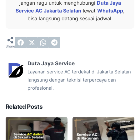
jangan ragu untuk menghubungi
Duta Jaya
Service AC Jakarta Selatan
lewat
WhatsApp
,
bisa langsung datang sesuai jadwal.
Duta Jaya Service
Layanan service AC terdekat di Jakarta Selatan
langsung dengan teknisi terpercaya dan
profesional.
Related Posts