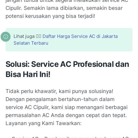
jangan tunda untuk segera melakukan service AC
Cipulir. Semakin lama dibiarkan, semakin besar
potensi kerusakan yang bisa terjadi!
Lihat juga 👉🏻
Daftar Harga Service AC di Jakarta
Selatan Terbaru
Solusi: Service AC Profesional dan
Bisa Hari Ini!
Tidak perlu khawatir, kami punya solusinya!
Dengan pengalaman bertahun-tahun dalam
service AC Cipulir, kami siap menangani berbagai
permasalahan AC Anda dengan cepat dan tepat.
Layanan yang Kami Tawarkan: