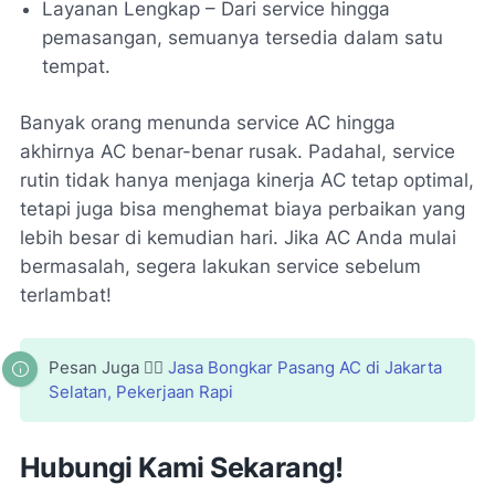
Layanan Lengkap – Dari service hingga
pemasangan, semuanya tersedia dalam satu
tempat.
Banyak orang menunda service AC hingga
akhirnya AC benar-benar rusak. Padahal, service
rutin tidak hanya menjaga kinerja AC tetap optimal,
tetapi juga bisa menghemat biaya perbaikan yang
lebih besar di kemudian hari. Jika AC Anda mulai
bermasalah, segera lakukan service sebelum
terlambat!
Pesan Juga 👉🏻
Jasa Bongkar Pasang AC di Jakarta
Selatan, Pekerjaan Rapi
Hubungi Kami Sekarang!