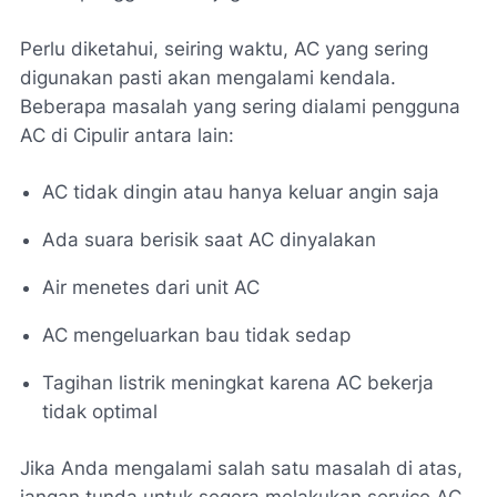
Perlu diketahui, seiring waktu, AC yang sering
digunakan pasti akan mengalami kendala.
Beberapa masalah yang sering dialami pengguna
AC di Cipulir antara lain:
AC tidak dingin atau hanya keluar angin saja
Ada suara berisik saat AC dinyalakan
Air menetes dari unit AC
AC mengeluarkan bau tidak sedap
Tagihan listrik meningkat karena AC bekerja
tidak optimal
Jika Anda mengalami salah satu masalah di atas,