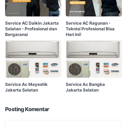
Service AC Daikin Jakarta
Service AC Ragunan -
Selatan - Profesional dan
Teknisi Profesional Bisa
Bergaransi
Hari Ini!
Service Ac Mayestik
Service Ac Bangka
Jakarta Selatan
Jakarta Selatan
Posting Komentar