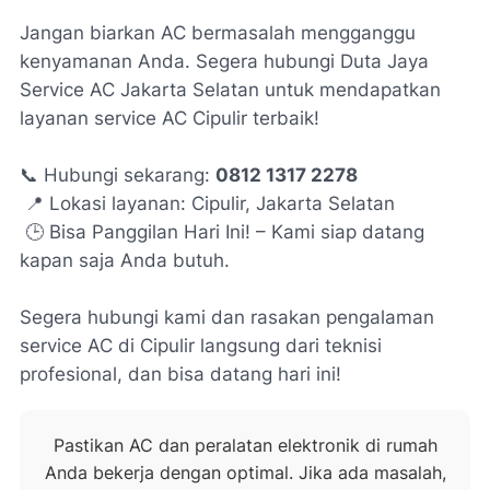
Jangan biarkan AC bermasalah mengganggu
kenyamanan Anda. Segera hubungi Duta Jaya
Service AC Jakarta Selatan untuk mendapatkan
layanan service AC Cipulir terbaik!
📞 Hubungi sekarang:
0812 1317 2278
📍 Lokasi layanan: Cipulir, Jakarta Selatan
🕒 Bisa Panggilan Hari Ini! – Kami siap datang
kapan saja Anda butuh.
Segera hubungi kami dan rasakan pengalaman
service AC di Cipulir langsung dari teknisi
profesional, dan bisa datang hari ini!
Pastikan AC dan peralatan elektronik di rumah
Anda bekerja dengan optimal. Jika ada masalah,