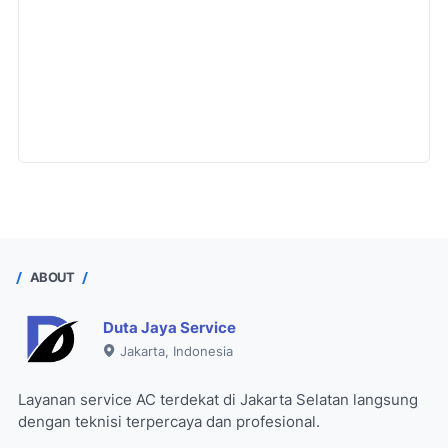
ABOUT
Duta Jaya Service
Jakarta, Indonesia
Layanan service AC terdekat di Jakarta Selatan langsung
dengan teknisi terpercaya dan profesional.