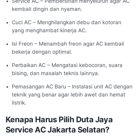
Service AC – Pembersihan menyeluruh agar AC
kembali dingin dan nyaman.
Cuci AC – Menghilangkan debu dan kotoran
yang menghambat kinerja AC.
Isi Freon – Menambah freon agar AC kembali
bekerja dengan optimal.
Perbaikan AC – Mengatasi kebocoran, suara
bising, dan masalah teknis lainnya.
Pemasangan AC Baru – Instalasi unit AC dengan
teknik yang benar agar lebih awet dan hemat
listrik.
Kenapa Harus Pilih Duta Jaya
Service AC Jakarta Selatan?