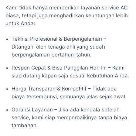
Kami tidak hanya memberikan layanan service AC
biasa, tetapi juga menghadirkan keuntungan lebih
untuk Anda:
Teknisi Profesional & Berpengalaman –
Ditangani oleh tenaga ahli yang sudah
berpengalaman bertahun-tahun.
Respon Cepat & Bisa Panggilan Hari Ini – Kami
siap datang kapan saja sesuai kebutuhan Anda.
Harga Transparan & Kompetitif – Tidak ada
biaya tersembunyi, semuanya jelas sejak awal.
Garansi Layanan – Jika ada kendala setelah
service, kami siap memperbaikinya tanpa biaya
tambahan.