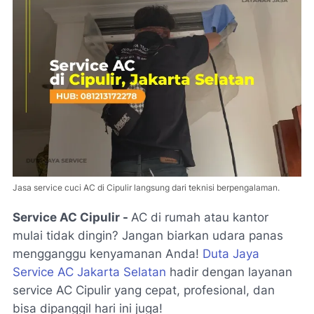
Jasa service cuci AC di Cipulir langsung dari teknisi berpengalaman.
Service AC Cipulir -
AC di rumah atau kantor
mulai tidak dingin? Jangan biarkan udara panas
mengganggu kenyamanan Anda!
Duta Jaya
Service AC Jakarta Selatan
hadir dengan layanan
service AC Cipulir yang cepat, profesional, dan
bisa dipanggil hari ini juga!