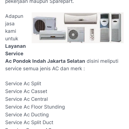
pekerjaan maupun Sparepart.
Adapun
jasa
kami
untuk
Layanan
Service
Ac Pondok Indah Jakarta Selatan
disini meliputi
service semua jenis AC dan merk :
Service Ac Split
Service Ac Casset
Service Ac Central
Service Ac Floor Stunding
Service Ac Ducting
Service Ac Split Duct