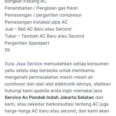
Bongkar-Pasang AC
Penambahan / Pengisian gas freon
Pemasangan / pergantian compresor
Pemasangan Instalasi pipa AC
Jual – Beli AC Baru atau Second
Tukar – Tambah AC Baru atau Second
Pergantian Sparepart
Dll
Duta Jaya Service
memudahkan setiap konsumen
yaitu selalu siap bersedia untuk membantu
mengenahi permasalahan mesin-mesin air
condioner dan alat-alat elektronik lainnya, silahkan
hubungi kami apabila anda ingin memakai jasa
Service Ac Pondok Indah Jakarta Selatan
dari
kami, atau sekedar berkonsultasi tentang AC juga
harga-harga AC baru atau second, dan kami akan