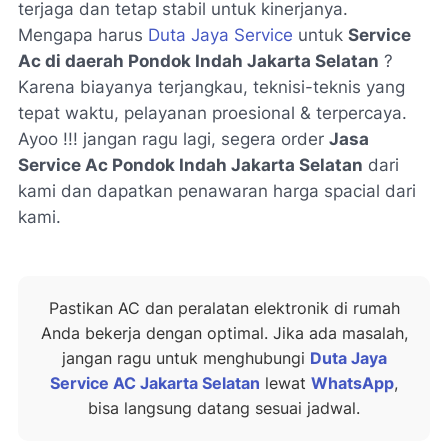
terjaga dan tetap stabil untuk kinerjanya.
Mengapa harus
Duta Jaya Service
untuk
Service
Ac di daerah Pondok Indah Jakarta Selatan
?
Karena biayanya terjangkau, teknisi-teknis yang
tepat waktu, pelayanan proesional & terpercaya.
Ayoo !!! jangan ragu lagi, segera order
Jasa
Service Ac Pondok Indah Jakarta Selatan
dari
kami dan dapatkan penawaran harga spacial dari
kami.
Pastikan AC dan peralatan elektronik di rumah
Anda bekerja dengan optimal. Jika ada masalah,
jangan ragu untuk menghubungi
Duta Jaya
Service AC Jakarta Selatan
lewat
WhatsApp
,
bisa langsung datang sesuai jadwal.