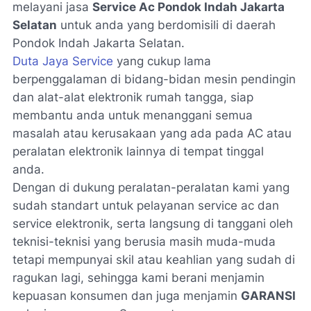
melayani jasa
Service Ac Pondok Indah Jakarta
Selatan
untuk anda yang berdomisili di daerah
Pondok Indah Jakarta Selatan
.
Duta Jaya Service
yang cukup lama
berpenggalaman di bidang-bidan mesin pendingin
dan alat-alat elektronik rumah tangga, siap
membantu anda untuk menanggani semua
masalah atau kerusakaan yang ada pada AC atau
peralatan elektronik lainnya di tempat tinggal
anda.
Dengan di dukung peralatan-peralatan kami yang
sudah standart untuk pelayanan
service ac
dan
service
elektronik
, serta langsung di tanggani oleh
teknisi-teknisi yang berusia masih muda-muda
tetapi mempunyai skil atau keahlian yang sudah di
ragukan lagi, sehingga kami berani menjamin
kepuasan konsumen dan juga menjamin
GARANSI