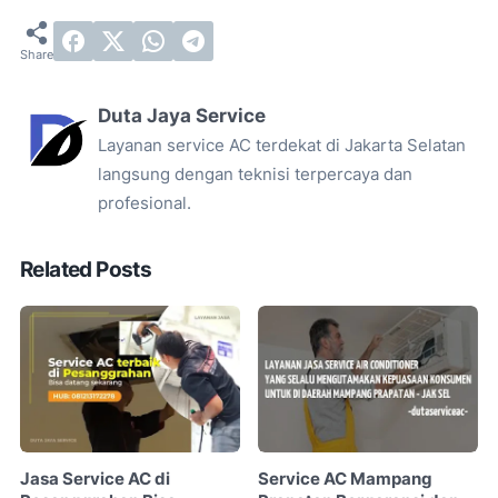
Duta Jaya Service
Layanan service AC terdekat di Jakarta Selatan
langsung dengan teknisi terpercaya dan
profesional.
Related Posts
Jasa Service AC di
Service AC Mampang