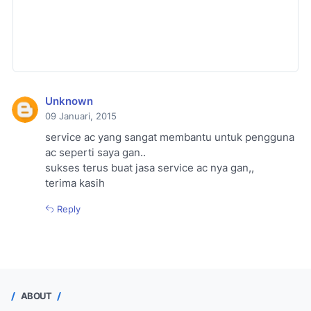
Unknown
09 Januari, 2015
service ac yang sangat membantu untuk pengguna
ac seperti saya gan..
sukses terus buat jasa service ac nya gan,,
terima kasih
Reply
ABOUT