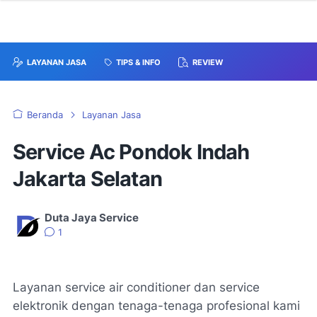
LAYANAN JASA
TIPS & INFO
REVIEW
Beranda
Layanan Jasa
Service Ac Pondok Indah
Jakarta Selatan
Duta Jaya Service
1
Layanan service air conditioner dan service
elektronik dengan tenaga-tenaga profesional kami